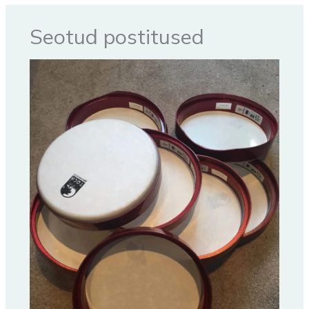
Seotud postitused