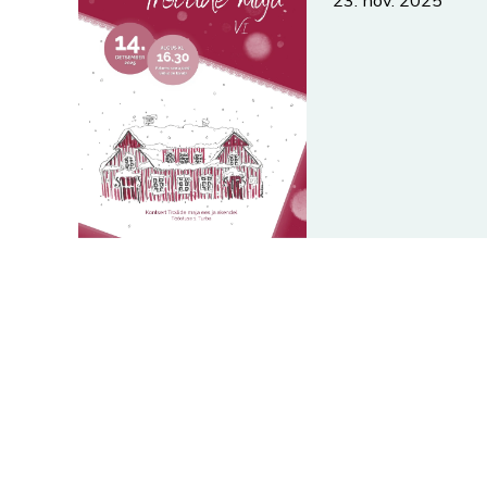
23. nov. 2025